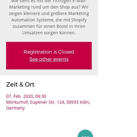
wie sieht es mit der richtigen E-Mail-
Marketing rund um den Shop aus? Wir
zeigen kleinere und größere Marketing
Automation Systeme, die mit Shopify
zusammen für einen Boost in ihren
Umsätzen sorgen können.
Registration is Closed
See other events
Zeit & Ort
07. Feb. 2020, 09:30
Merkurhof, Eupener Str. 124, 50933 Köln,
Germany