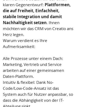
klaren Gegenentwurf:
Plattformen,
die auf Freiheit, Einfachheit,
stabile Integration und damit
Nachhaltigkeit setzen
. Ihnen
möchten wir das CRM von Creatio ans
Herz legen.
Warum verdient es Ihre
Aufmerksamkeit:
Alle Prozesse unter einem Dach:
Marketing, Vertrieb und Service
arbeiten auf einer gemeinsamen
Daten-Plattform.
Intuitiv & flexibel: Dank No-
Code/Low-Code-Ansatz ist das
System auch für Nutzer anpassbar, so
dass die Abhängigkeit von der IT-
Abteilung sinkt.