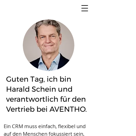
Guten Tag, ich bin
Harald Schein und
verantwortlich für den
Vertrieb bei AVENTHO.
Ein CRM muss einfach, flexibel und
auf den Menschen fokussiert sein,