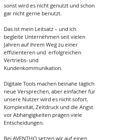
sonst wird es nicht genutzt und schon
gar nicht gerne benutzt.
Das ist mein Leitsatz – und ich
begleite Unternehmen seit vielen
Jahren auf ihrem Weg zu einer
effizienteren und erfolgreichen
Vertriebs- und
Kundenkommunikation.
Digitale Tools machen beinahe täglich
neue Versprechen, aber einfacher für
unsere Nutzer wird es nicht sofort.
Komplexität, Zeitdruck und die Angst
vor Abhängigkeiten prägen viele
Entscheidungen.
Bei AVENTHO setzen wir auf einen