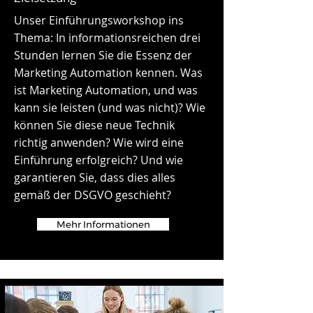
Unser Einführungsworkshop ins
Thema: In informationsreichen drei
Stunden lernen Sie die Essenz der
Marketing Automation kennen. Was
ist Marketing Automation, und was
kann sie leisten (und was nicht)? Wie
können Sie diese neue Technik
richtig anwenden? Wie wird eine
Einführung erfolgreich? Und wie
garantieren Sie, dass dies alles
gemäß der DSGVO geschieht?
Mehr Informationen