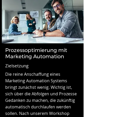
Prozessoptimierung mit
Marketing Automation
Zielsetzung
Die reine Anschaffung eines
Marketing Automation Systems
bringt zunächst wenig. Wichtig ist,
sich über die Abfolgen und Prozesse
Gedanken zu machen, die zukünftig
automatisch durchlaufen werden
sollen. Nach unserem Workshop