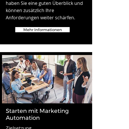
haben Sie eine guten Überblick und
können zusätzlich Ihre
Anforderungen weiter schärfen.
Mehr Informationen
Starten mit Marketing
Automation
Zielsetzung