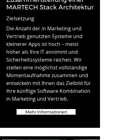
MARTECH Stack Architektur
Zielsetzung
Die Anzahl der in Marketing und
Vertrieb genutzten Systeme und
kleinerer Apps ist hoch – meist
höher als Ihre IT annimmt und
Sicherheitssysteme reichen. Wir
stellen eine möglichst vollständige
Momentaufnahme zusammen und
entwickeln mit Ihnen das Zielbild für
Ihre künftige Software-Kombination
in Marketing und Vertrieb.
Mehr Informationen