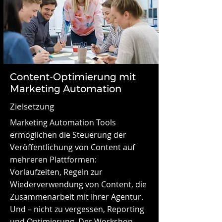
Content-Optimierung mit
Marketing Automation
Zielsetzung
Marketing Automation Tools
ermöglichen die Steuerung der
Veröffentlichung von Content auf
mehreren Plattformen:
Vorlaufzeiten, Regeln zur
Wiederverwendung von Content, die
Zusammenarbeit mit Ihrer Agentur.
Und – nicht zu vergessen, Reporting
und Optimierung. Der Workshop