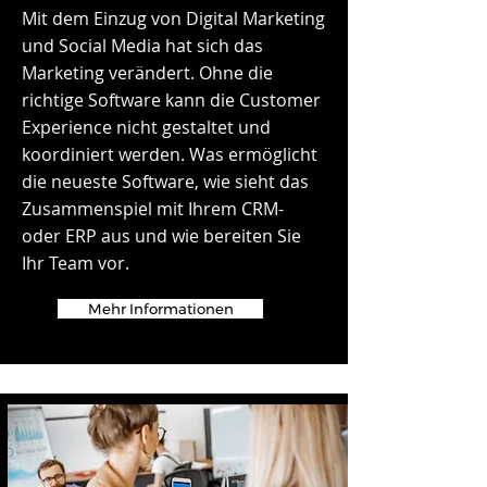
Mit dem Einzug von Digital Marketing
und Social Media hat sich das
Marketing verändert. Ohne die
richtige Software kann die Customer
Experience nicht gestaltet und
koordiniert werden. Was ermöglicht
die neueste Software, wie sieht das
Zusammenspiel mit Ihrem CRM-
oder ERP aus und wie bereiten Sie
Ihr Team vor.
Mehr Informationen