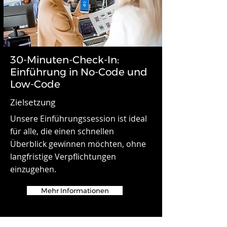
30-Minuten-Check-In:
Einführung in No-Code und
Low-Code
Zielsetzung
Unsere Einführungssession ist ideal
für alle, die einen schnellen
Überblick gewinnen möchten, ohne
langfristige Verpflichtungen
einzugehen.
Mehr Informationen