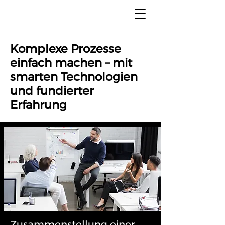
Komplexe Prozesse
einfach machen – mit
smarten Technologien
und fundierter
Erfahrung
Zusammenstellung einer