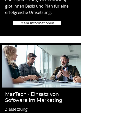
gibt Ihnen Basis und Plan für eine
erfolgreiche Umsetzung.
Mehr Informationen
MarTech - Einsatz von
Software im Marketing
Zielsetzung