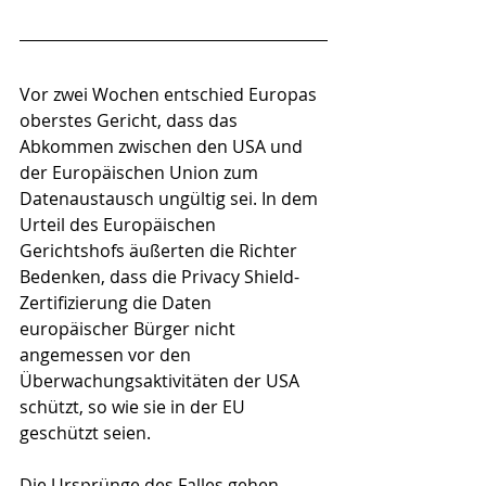
Vor zwei Wochen entschied Europas 
oberstes Gericht, dass das 
Abkommen zwischen den USA und 
der Europäischen Union zum 
Datenaustausch ungültig sei. In dem 
Urteil des Europäischen 
Gerichtshofs äußerten die Richter 
Bedenken, dass die Privacy Shield-
Zertifizierung die Daten 
europäischer Bürger nicht 
angemessen vor den 
Überwachungsaktivitäten der USA 
schützt, so wie sie in der EU 
geschützt seien.
Die Ursprünge des Falles gehen 