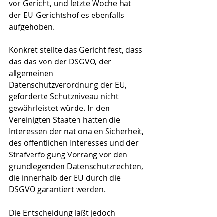
vor Gericht, und letzte Woche hat 
der EU-Gerichtshof es ebenfalls 
aufgehoben.
Konkret stellte das Gericht fest, dass 
das das von der DSGVO, der 
allgemeinen 
Datenschutzverordnung der EU, 
geforderte Schutzniveau nicht 
gewährleistet würde. In den 
Vereinigten Staaten hätten die 
Interessen der nationalen Sicherheit, 
des öffentlichen Interesses und der 
Strafverfolgung Vorrang vor den 
grundlegenden Datenschutzrechten, 
die innerhalb der EU durch die 
DSGVO garantiert werden.
Die Entscheidung läßt jedoch 