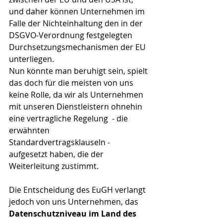
und daher können Unternehmen im 
Falle der Nichteinhaltung den in der 
DSGVO-Verordnung festgelegten 
Durchsetzungsmechanismen der EU 
unterliegen. 
Nun könnte man beruhigt sein, spielt 
das doch für die meisten von uns 
keine Rolle, da wir als Unternehmen 
mit unseren Dienstleistern ohnehin 
eine vertragliche Regelung  - die 
erwähnten 
Standardvertragsklauseln - 
aufgesetzt haben, die der 
Weiterleitung zustimmt. 
Die Entscheidung des EuGH verlangt 
jedoch von uns Unternehmen, das 
Datenschutzniveau im Land des 