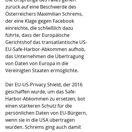
zurück auf eine Beschwerde des 
Österreichers Maximilian Schrems, 
der eine Klage gegen Facebook 
einreichte, die schließlich dazu 
führte, dass der Europäische 
Gerichtshof das transatlantische US-
EU-Safe-Harbor-Abkommen aufhob, 
das Unternehmen die Übertragung 
von Daten von Europa in die 
Vereinigten Staaten ermöglichte.
Der EU-US-Privacy Shield, der 2016 
geschaffen wurde, um das Safe-
Harbor-Abkommen zu ersetzen, bot 
einen stärkeren Schutz für die 
persönlichen Daten von EU-Bürgern, 
wenn sie in die USA übertragen 
wurden. Schrems ging auch damit 