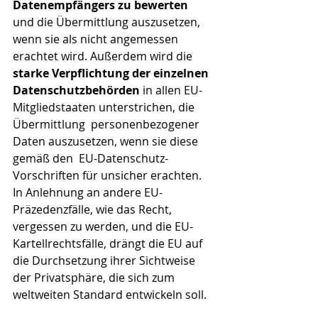
Datenempfängers zu bewerten
und die Übermittlung auszusetzen, 
wenn sie als nicht angemessen 
erachtet wird. Außerdem wird die 
starke Verpflichtung der einzelnen 
Datenschutzbehörden
 in allen EU-
Mitgliedstaaten unterstrichen, die 
Übermittlung  personenbezogener 
Daten auszusetzen, wenn sie diese 
gemäß den  EU-Datenschutz-
Vorschriften für unsicher erachten.​ 
In Anlehnung an andere EU-
Präzedenzfälle, wie das Recht, 
vergessen zu werden, und die EU-
Kartellrechtsfälle, drängt die EU auf 
die Durchsetzung ihrer Sichtweise 
der Privatsphäre, die sich zum 
weltweiten Standard entwickeln soll.