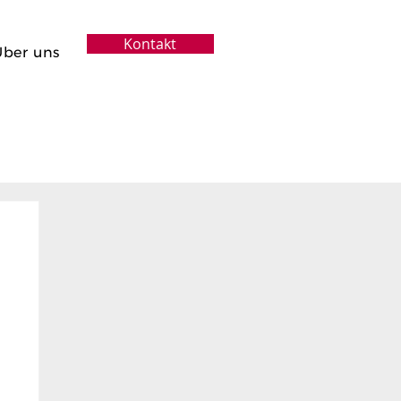
Kontakt
Über uns