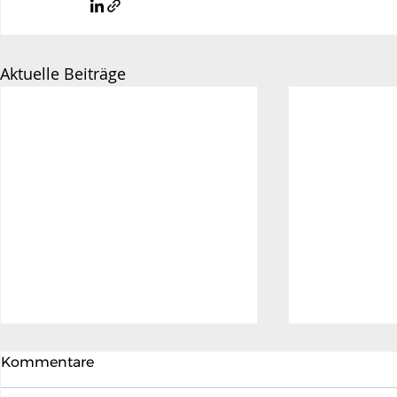
Aktuelle Beiträge
Kommentare