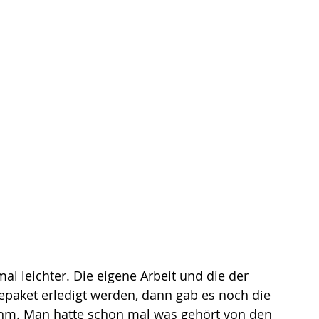
al leichter. Die eigene Arbeit und die der 
epaket erledigt werden, dann gab es noch die 
ahm. Man hatte schon mal was gehört von den 