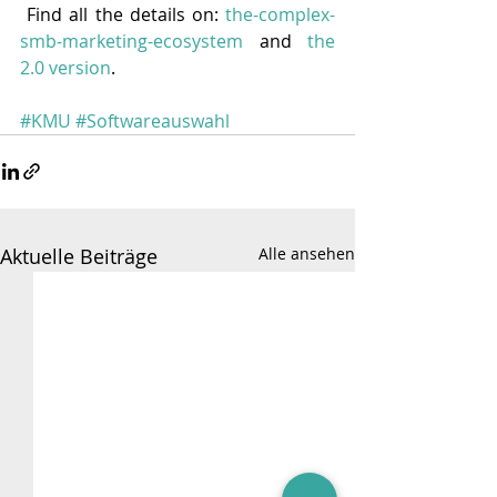
 Find all the details on: 
the-complex-
smb-marketing-ecosystem
 and 
the 
2.0 version
.
#KMU
#Softwareauswahl
Aktuelle Beiträge
Alle ansehen