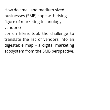
How do small and medium sized 
businesses (SMB) cope with rising 
figure of marketing technology 
vendors?
Lorren Elkins took the challenge to 
translate the list of vendors into an 
digestable map - a digital marketing 
ecosystem from the SMB perspective.