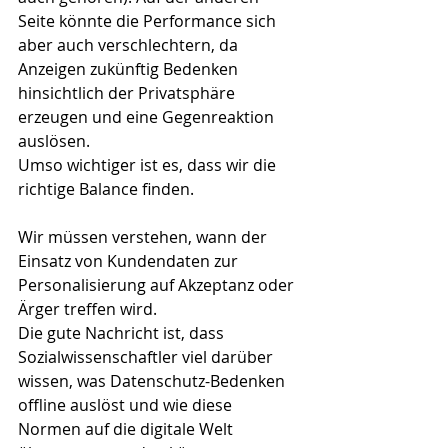
Seite könnte die Performance sich 
aber auch verschlechtern, da 
Anzeigen zukünftig Bedenken 
hinsichtlich der Privatsphäre 
erzeugen und eine Gegenreaktion 
auslösen.
Umso wichtiger ist es, dass wir die 
richtige Balance finden.
Wir müssen verstehen, wann der 
Einsatz von Kundendaten zur 
Personalisierung auf Akzeptanz oder 
Ärger treffen wird.
Die gute Nachricht ist, dass 
Sozialwissenschaftler viel darüber 
wissen, was Datenschutz-Bedenken 
offline auslöst und wie diese 
Normen auf die digitale Welt 