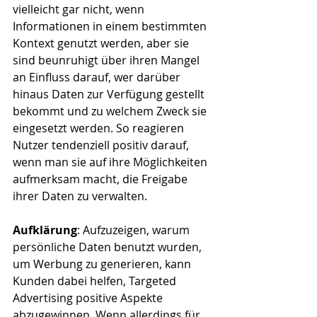
vielleicht gar nicht, wenn 
Informationen in einem bestimmten 
Kontext genutzt werden, aber sie 
sind beunruhigt über ihren Mangel 
an Einfluss darauf, wer darüber 
hinaus Daten zur Verfügung gestellt 
bekommt und zu welchem Zweck sie 
eingesetzt werden. So reagieren 
Nutzer tendenziell positiv darauf, 
wenn man sie auf ihre Möglichkeiten 
aufmerksam macht, die Freigabe 
ihrer Daten zu verwalten.
Aufklärung
: Aufzuzeigen, warum 
persönliche Daten benutzt wurden, 
um Werbung zu generieren, kann 
Kunden dabei helfen, Targeted 
Advertising positive Aspekte 
abzugewinnen. Wenn allerdings für 