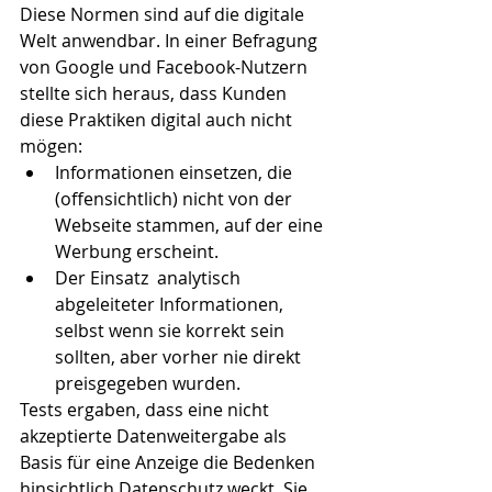
Diese Normen sind auf die digitale 
Welt anwendbar. In einer Befragung 
von Google und Facebook-Nutzern 
stellte sich heraus, dass Kunden 
diese Praktiken digital auch nicht 
mögen: 
Informationen einsetzen, die 
(offensichtlich) nicht von der 
Webseite stammen, auf der eine 
Werbung erscheint.  
Der Einsatz  analytisch 
abgeleiteter Informationen, 
selbst wenn sie korrekt sein 
sollten, aber vorher nie direkt 
preisgegeben wurden. 
Tests ergaben, dass eine nicht 
akzeptierte Datenweitergabe als 
Basis für eine Anzeige die Bedenken 
hinsichtlich Datenschutz weckt. Sie 