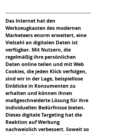
Das Internet hat den 
Werkzeugkasten des modernen 
Marketeers enorm erweitert, eine 
Vielzahl an digitalen Daten ist 
verfügbar. Mit Nutzern, die 
regelmäßig ihre persönlichen 
Daten online teilen und mit Web 
Cookies, die jeden Klick verfolgen, 
sind wir in der Lage, beispiellose 
Einblicke in Konsumenten zu 
erhalten und können ihnen 
maßgeschneiderte Lösung für ihre 
individuellen Bedürfnisse bieten. 
Dieses digitale Targeting hat die 
Reaktion auf Werbung 
nachweislich verbessert. Soweit so 