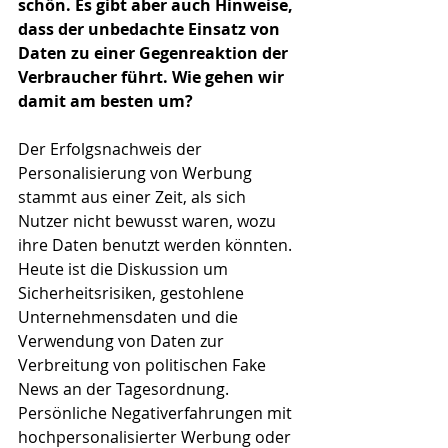
schön. Es gibt aber auch Hinweise, 
dass der unbedachte Einsatz von 
Daten zu einer Gegenreaktion der 
Verbraucher führt. Wie gehen wir 
damit am besten um?
Der Erfolgsnachweis der 
Personalisierung von Werbung 
stammt aus einer Zeit, als sich 
Nutzer nicht bewusst waren, wozu 
ihre Daten benutzt werden könnten. 
Heute ist die Diskussion um 
Sicherheitsrisiken, gestohlene 
Unternehmensdaten und die 
Verwendung von Daten zur 
Verbreitung von politischen Fake 
News an der Tagesordnung. 
Persönliche Negativerfahrungen mit 
hochpersonalisierter Werbung oder 