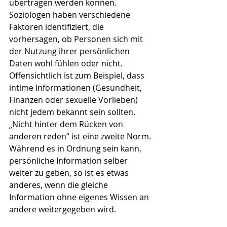
übertragen werden können. 
Soziologen haben verschiedene 
Faktoren identifiziert, die 
vorhersagen, ob Personen sich mit 
der Nutzung ihrer persönlichen 
Daten wohl fühlen oder nicht.
Offensichtlich ist zum Beispiel, dass 
intime Informationen (Gesundheit, 
Finanzen oder sexuelle Vorlieben) 
nicht jedem bekannt sein sollten. 
„Nicht hinter dem Rücken von 
anderen reden“ ist eine zweite Norm. 
Während es in Ordnung sein kann, 
persönliche Information selber 
weiter zu geben, so ist es etwas 
anderes, wenn die gleiche 
Information ohne eigenes Wissen an 
andere weitergegeben wird.