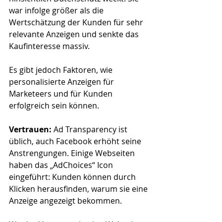
war infolge größer als die 
Wertschätzung der Kunden für sehr 
relevante Anzeigen und senkte das 
Kaufinteresse massiv.
Es gibt jedoch Faktoren, wie 
personalisierte Anzeigen für 
Marketeers und für Kunden 
erfolgreich sein können.
Vertrauen: 
Ad Transparency ist 
üblich, auch Facebook erhöht seine 
Anstrengungen. Einige Webseiten 
haben das „AdChoices“ Icon 
eingeführt: Kunden können durch 
Klicken herausfinden, warum sie eine 
Anzeige angezeigt bekommen.