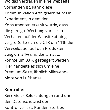
Wo das Vertrauen in eine Webseite 
vorhanden ist, kann diese 
Kommunikation erfolgreich sein: Ein 
Experiment, in dem den 
Konsumenten erzählt wurde, dass 
die gezeigte Werbung von ihrem 
Verhalten auf der Website abhing, 
vergrößerte sich die CTR um 11%, die 
Verweildauer auf den Produkten 
stieg um 34% und der Umsatz 
konnte um 38 % gesteigert werden. 
Hier handelte es sich um eine 
Premium-Seite, ähnlich Miles-and-
More von Lufthansa.
Kontrolle
:
Kern vieler Befürchtungen rund um 
den Datenschutz ist der 
Kontrollverlust. Kunden stört es 