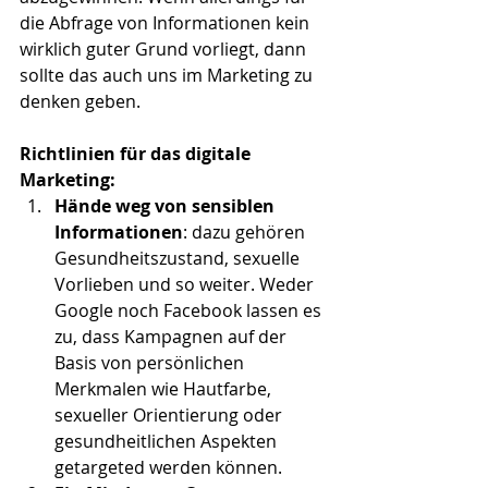
die Abfrage von Informationen kein 
wirklich guter Grund vorliegt, dann 
sollte das auch uns im Marketing zu 
denken geben.
Richtlinien für das digitale 
Marketing:
Hände weg von sensiblen 
Informationen
: dazu gehören 
Gesundheitszustand, sexuelle 
Vorlieben und so weiter. Weder 
Google noch Facebook lassen es 
zu, dass Kampagnen auf der 
Basis von persönlichen 
Merkmalen wie Hautfarbe, 
sexueller Orientierung oder 
gesundheitlichen Aspekten 
getargeted werden können.  