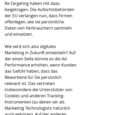
Re-Targeting haben mit dazu 
beigetragen. Die Aufsichtsbehörden 
der EU verlangen nun, dass Firmen 
offenlegen, wie sie persönliche 
Daten von Verbrauchern sammeln 
und einsetzen.
Wie wird sich also digitales 
Marketing in Zukunft entwickeln? Auf 
der einen Seite könnte es die Ad 
Performance erhöhen, wenn Kunden 
das Gefühl haben, dass das 
Beworbene für Sie persönlich 
relevant ist. Das vertreten 
insbesondere die Unterstützer von 
Cookies und anderen Tracking-
Instrumenten (zu denen wir als 
Marketing Technologists natürlich 
auch gehören). Auf der anderen 