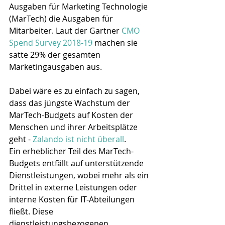
Ausgaben für Marketing Technologie 
(MarTech) die Ausgaben für 
Mitarbeiter. Laut der Gartner 
CMO 
Spend Survey 2018-19
 machen sie 
satte 29% der gesamten 
Marketingausgaben aus.
Dabei wäre es zu einfach zu sagen, 
dass das jüngste Wachstum der 
MarTech-Budgets auf Kosten der 
Menschen und ihrer Arbeitsplätze 
geht - 
Zalando ist nicht überall
.
Ein erheblicher Teil des MarTech-
Budgets entfällt auf unterstützende 
Dienstleistungen, wobei mehr als ein 
Drittel in externe Leistungen oder 
interne Kosten für IT-Abteilungen 
fließt. Diese 
dienstleistungsbezogenen 