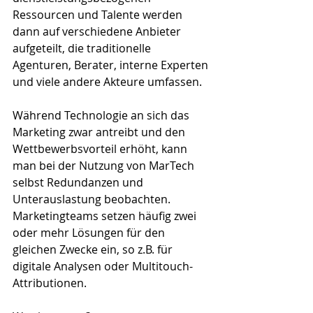
Ressourcen und Talente werden 
dann auf verschiedene Anbieter 
aufgeteilt, die traditionelle 
Agenturen, Berater, interne Experten 
und viele andere Akteure umfassen.
Während Technologie an sich das 
Marketing zwar antreibt und den 
Wettbewerbsvorteil erhöht, kann 
man bei der Nutzung von MarTech 
selbst Redundanzen und 
Unterauslastung beobachten. 
Marketingteams setzen häufig zwei 
oder mehr Lösungen für den 
gleichen Zwecke ein, so z.B. für 
digitale Analysen oder Multitouch-
Attributionen.