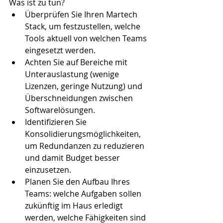
Was ist zu tun? 
Überprüfen Sie Ihren Martech 
Stack, um festzustellen, welche 
Tools aktuell von welchen Teams 
eingesetzt werden.  
Achten Sie auf Bereiche mit 
Unterauslastung (wenige 
Lizenzen, geringe Nutzung) und 
Überschneidungen zwischen 
Softwarelösungen.  
Identifizieren Sie 
Konsolidierungsmöglichkeiten, 
um Redundanzen zu reduzieren 
und damit Budget besser 
einzusetzen.  
Planen Sie den Aufbau Ihres 
Teams: welche Aufgaben sollen 
zukünftig im Haus erledigt 
werden, welche Fähigkeiten sind 